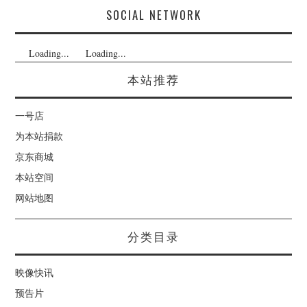
SOCIAL NETWORK
Loading...
Loading...
本站推荐
一号店
为本站捐款
京东商城
本站空间
网站地图
分类目录
映像快讯
预告片