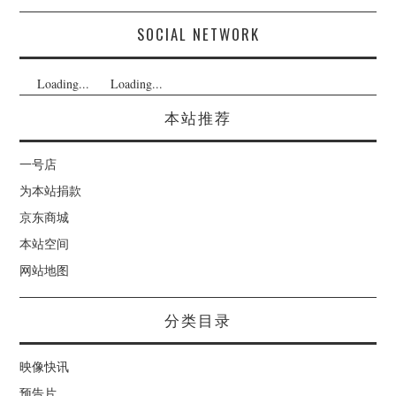
SOCIAL NETWORK
Loading...
Loading...
本站推荐
一号店
为本站捐款
京东商城
本站空间
网站地图
分类目录
映像快讯
预告片