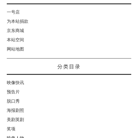
一号店
为本站捐款
京东商城
本站空间
网站地图
分类目录
映像快讯
预告片
脱口秀
海报剧照
美剧英剧
奖项
映像人物