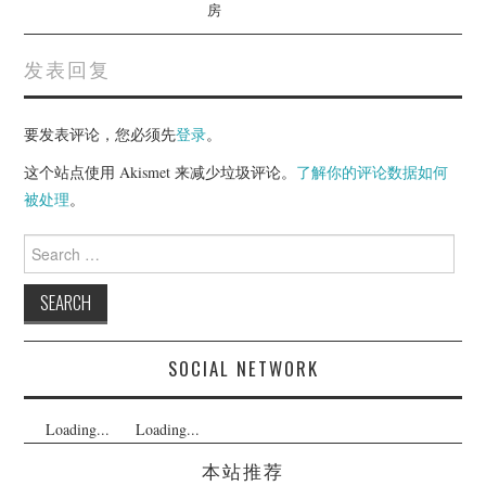
房
发表回复
要发表评论，您必须先
登录
。
这个站点使用 Akismet 来减少垃圾评论。
了解你的评论数据如何
被处理
。
Search
for:
SOCIAL NETWORK
Loading...
Loading...
本站推荐