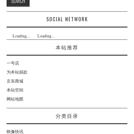
SOCIAL NETWORK
Loading...
Loading...
本站推荐
一号店
为本站捐款
京东商城
本站空间
网站地图
分类目录
映像快讯