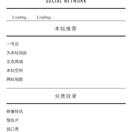
SOCIAL NETWORK
Loading...
Loading...
本站推荐
一号店
为本站捐款
京东商城
本站空间
网站地图
分类目录
映像快讯
预告片
脱口秀