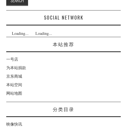
SOCIAL NETWORK
Loading...
Loading...
本站推荐
一号店
为本站捐款
京东商城
本站空间
网站地图
分类目录
映像快讯