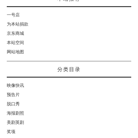
一号店
为本站捐款
京东商城
本站空间
网站地图
分类目录
映像快讯
预告片
脱口秀
海报剧照
美剧英剧
奖项