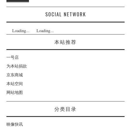
SOCIAL NETWORK
Loading...
Loading...
本站推荐
一号店
为本站捐款
京东商城
本站空间
网站地图
分类目录
映像快讯