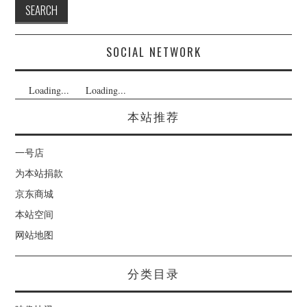
SOCIAL NETWORK
Loading...
Loading...
本站推荐
一号店
为本站捐款
京东商城
本站空间
网站地图
分类目录