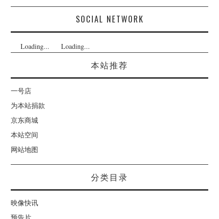
SOCIAL NETWORK
Loading...
Loading...
本站推荐
一号店
为本站捐款
京东商城
本站空间
网站地图
分类目录
映像快讯
预告片