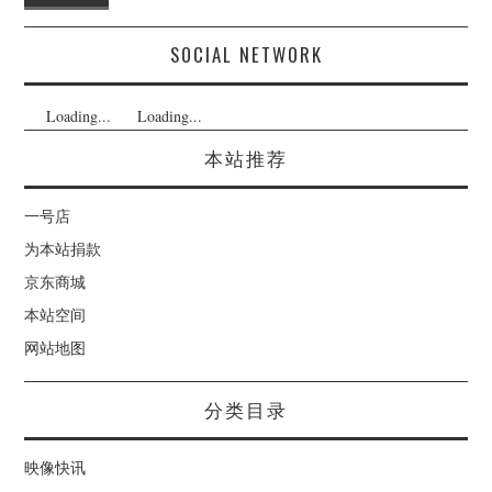
SOCIAL NETWORK
Loading...
Loading...
本站推荐
一号店
为本站捐款
京东商城
本站空间
网站地图
分类目录
映像快讯