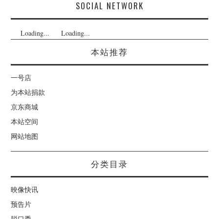
SOCIAL NETWORK
Loading...
Loading...
本站推荐
一号店
为本站捐款
京东商城
本站空间
网站地图
分类目录
映像快讯
预告片
脱口秀