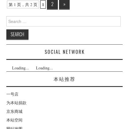
Post
2
»
1
第 1 页，共 2 页
navigation
Search
for:
SOCIAL NETWORK
Loading...
Loading...
本站推荐
一号店
为本站捐款
京东商城
本站空间
网站地图