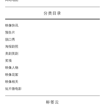
分类目录
映像快讯
预告片
脱口秀
海报剧照
美剧英剧
奖项
映像人物
映像花絮
映像相关
短片微电影
标签云