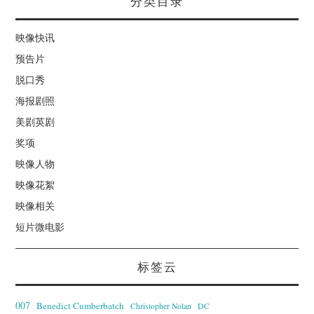
分类目录
映像快讯
预告片
脱口秀
海报剧照
美剧英剧
奖项
映像人物
映像花絮
映像相关
短片微电影
标签云
007
Benedict Cumberbatch
Christopher Nolan
DC