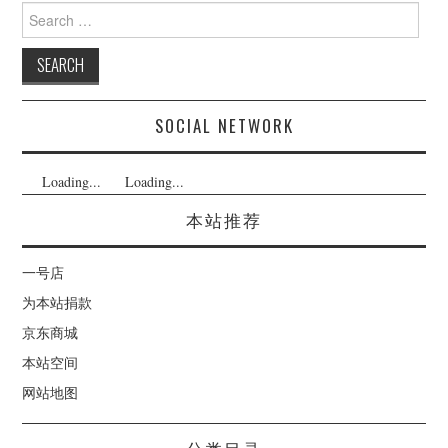
Search
for:
SOCIAL NETWORK
Loading...
Loading...
本站推荐
一号店
为本站捐款
京东商城
本站空间
网站地图