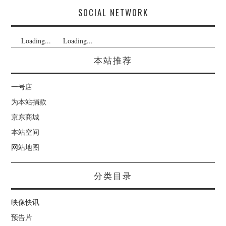
SOCIAL NETWORK
Loading...
Loading...
本站推荐
一号店
为本站捐款
京东商城
本站空间
网站地图
分类目录
映像快讯
预告片