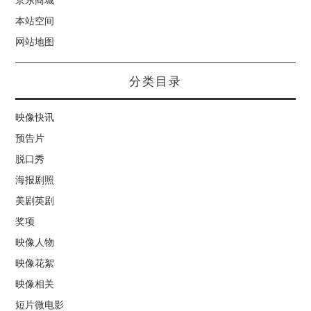
本站空间
网站地图
分类目录
映像快讯
预告片
脱口秀
海报剧照
美剧英剧
奖项
映像人物
映像花絮
映像相关
短片微电影