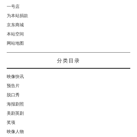
一号店
为本站捐款
京东商城
本站空间
网站地图
分类目录
映像快讯
预告片
脱口秀
海报剧照
美剧英剧
奖项
映像人物