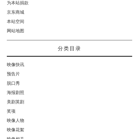
为本站捐款
京东商城
本站空间
网站地图
分类目录
映像快讯
预告片
脱口秀
海报剧照
美剧英剧
奖项
映像人物
映像花絮
映像相关