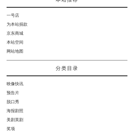
一号店
为本站捐款
京东商城
本站空间
网站地图
分类目录
映像快讯
预告片
脱口秀
海报剧照
美剧英剧
奖项