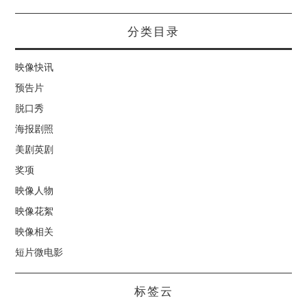
分类目录
映像快讯
预告片
脱口秀
海报剧照
美剧英剧
奖项
映像人物
映像花絮
映像相关
短片微电影
标签云