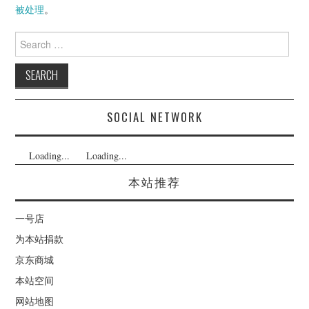
被处理
。
Search
for:
SOCIAL NETWORK
Loading...
Loading...
本站推荐
一号店
为本站捐款
京东商城
本站空间
网站地图