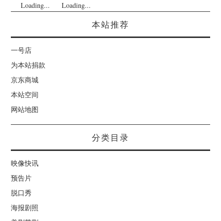
Loading...
Loading...
本站推荐
一号店
为本站捐款
京东商城
本站空间
网站地图
分类目录
映像快讯
预告片
脱口秀
海报剧照