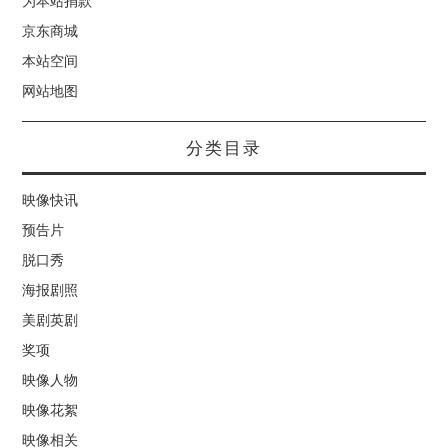
为本站捐款
京东商城
本站空间
网站地图
分类目录
映像快讯
预告片
脱口秀
海报剧照
美剧英剧
奖项
映像人物
映像花絮
映像相关