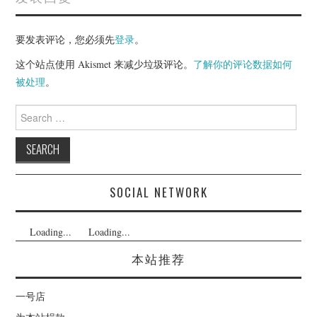
要发表评论，您必须先
登录
。
这个站点使用 Akismet 来减少垃圾评论。
了解你的评论数据如何
被处理
。
Search
for:
SOCIAL NETWORK
Loading...
Loading...
本站推荐
一号店