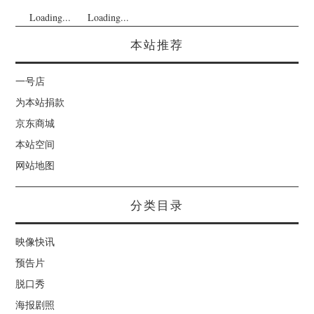
Loading...
Loading...
本站推荐
一号店
为本站捐款
京东商城
本站空间
网站地图
分类目录
映像快讯
预告片
脱口秀
海报剧照