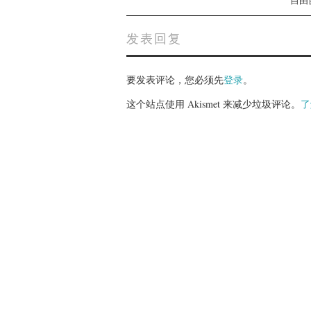
发表回复
要发表评论，您必须先
登录
。
这个站点使用 Akismet 来减少垃圾评论。
了