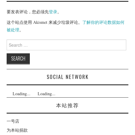
要发表评论，您必须先
登录
。
这个站点使用 Akismet 来减少垃圾评论。
了解你的评论数据如何
被处理
。
Search
for:
SOCIAL NETWORK
Loading...
Loading...
本站推荐
一号店
为本站捐款