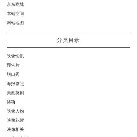
京东商城
本站空间
网站地图
分类目录
映像快讯
预告片
脱口秀
海报剧照
美剧英剧
奖项
映像人物
映像花絮
映像相关