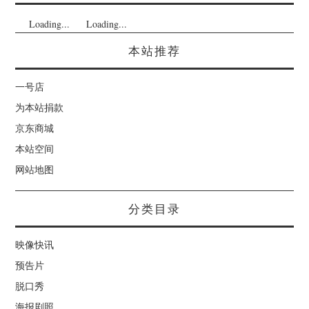
Loading...
Loading...
本站推荐
一号店
为本站捐款
京东商城
本站空间
网站地图
分类目录
映像快讯
预告片
脱口秀
海报剧照