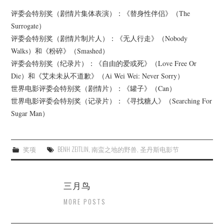
评委会特别奖（剧情片集体表演）：《替身性伴侣》（The
Surrogate）
评委会特别奖（剧情片制片人）：《无人行走》（Nobody
Walks）和《粉碎》（Smashed）
评委会特别奖（纪录片）：《自由的爱或死》（Love Free Or
Die）和《艾未未从不道歉》（Ai Wei Wei: Never Sorry）
世界电影评委会特别奖（剧情片）：《罐子》（Can）
世界电影评委会特别奖（记录片）：《寻找糖人》（Searching For
Sugar Man）
奖项
BENH ZEITLIN
,
南蛮之地的野兽
,
圣丹斯电影节
三月鸟
MORE POSTS