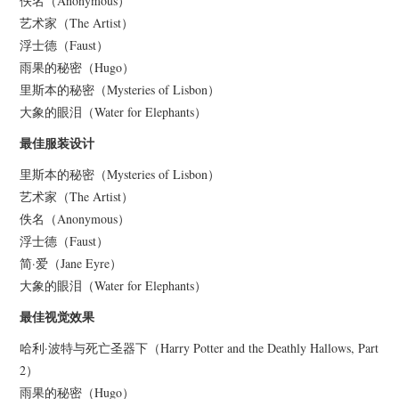
佚名（Anonymous）
艺术家（The Artist）
浮士德（Faust）
雨果的秘密（Hugo）
里斯本的秘密（Mysteries of Lisbon）
大象的眼泪（Water for Elephants）
最佳服装设计
里斯本的秘密（Mysteries of Lisbon）
艺术家（The Artist）
佚名（Anonymous）
浮士德（Faust）
简·爱（Jane Eyre）
大象的眼泪（Water for Elephants）
最佳视觉效果
哈利·波特与死亡圣器下（Harry Potter and the Deathly Hallows, Part
2）
雨果的秘密（Hugo）