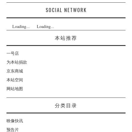
SOCIAL NETWORK
Loading...
Loading...
本站推荐
一号店
为本站捐款
京东商城
本站空间
网站地图
分类目录
映像快讯
预告片