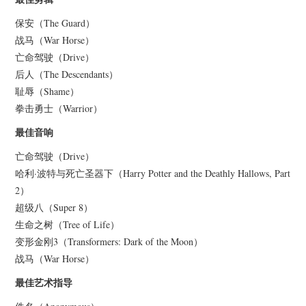
保安（The Guard）
战马（War Horse）
亡命驾驶（Drive）
后人（The Descendants）
耻辱（Shame）
拳击勇士（Warrior）
最佳音响
亡命驾驶（Drive）
哈利·波特与死亡圣器下（Harry Potter and the Deathly Hallows, Part
2）
超级八（Super 8）
生命之树（Tree of Life）
变形金刚3（Transformers: Dark of the Moon）
战马（War Horse）
最佳艺术指导