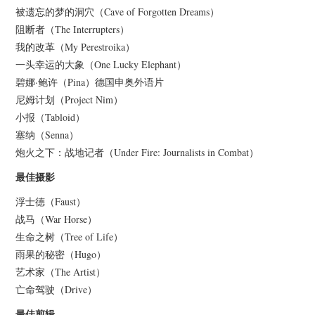
被遗忘的梦的洞穴（Cave of Forgotten Dreams）
阻断者（The Interrupters）
我的改革（My Perestroika）
一头幸运的大象（One Lucky Elephant）
碧娜·鲍许（Pina）德国申奥外语片
尼姆计划（Project Nim）
小报（Tabloid）
塞纳（Senna）
炮火之下：战地记者（Under Fire: Journalists in Combat）
最佳摄影
浮士德（Faust）
战马（War Horse）
生命之树（Tree of Life）
雨果的秘密（Hugo）
艺术家（The Artist）
亡命驾驶（Drive）
最佳剪辑