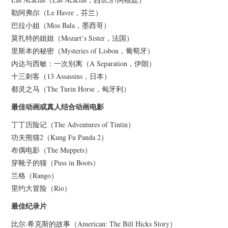
勒阿弗尔（Le Havre，芬兰）
巴拉小姐（Miss Bala，墨西哥）
莫扎特的姐姐（Mozart‘s Sister，法国）
里斯本的秘密（Mysteries of Lisbon，葡萄牙）
内达与西敏：一次别离（A Separation，伊朗）
十三刺客（13 Assassins，日本）
都灵之马（The Turin Horse，匈牙利）
最佳动画或真人结合动画电影
丁丁历险记（The Adventures of Tintin）
功夫熊猫2（Kung Fu Panda 2）
布偶电影（The Muppets）
穿靴子的猫（Puss in Boots）
兰格（Rango）
里约大冒险（Rio）
最佳纪录片
比尔·希克斯的故事（American: The Bill Hicks Story）