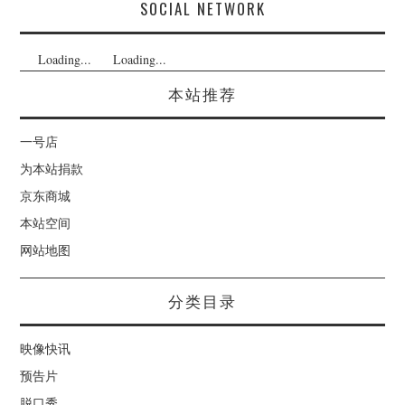
SOCIAL NETWORK
Loading...
Loading...
本站推荐
一号店
为本站捐款
京东商城
本站空间
网站地图
分类目录
映像快讯
预告片
脱口秀