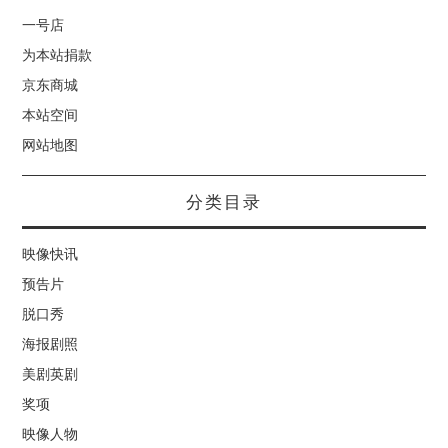
一号店
为本站捐款
京东商城
本站空间
网站地图
分类目录
映像快讯
预告片
脱口秀
海报剧照
美剧英剧
奖项
映像人物