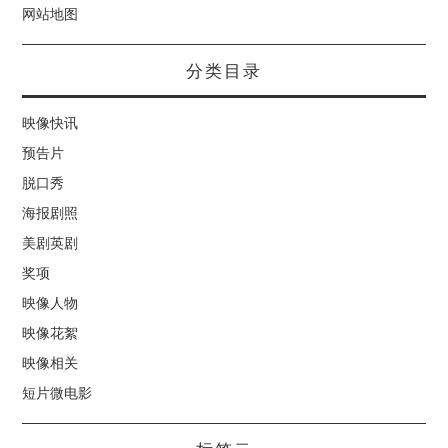
网站地图
分类目录
映像快讯
预告片
脱口秀
海报剧照
美剧英剧
奖项
映像人物
映像花絮
映像相关
短片微电影