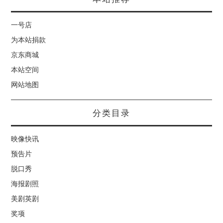
一号店
为本站捐款
京东商城
本站空间
网站地图
分类目录
映像快讯
预告片
脱口秀
海报剧照
美剧英剧
奖项