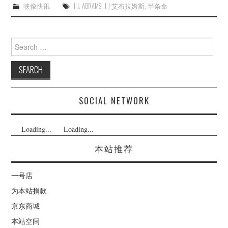
映像快讯
J.J. ABRAMS
,
J·J·艾布拉姆斯
,
半条命
Search
for:
SOCIAL NETWORK
Loading...
Loading...
本站推荐
一号店
为本站捐款
京东商城
本站空间