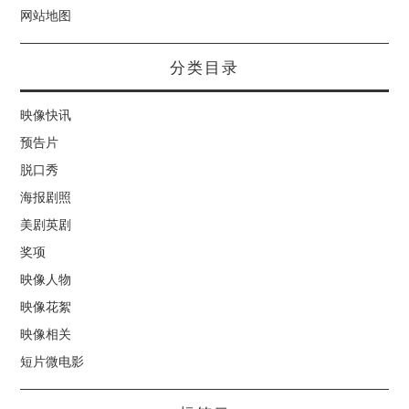
网站地图
分类目录
映像快讯
预告片
脱口秀
海报剧照
美剧英剧
奖项
映像人物
映像花絮
映像相关
短片微电影